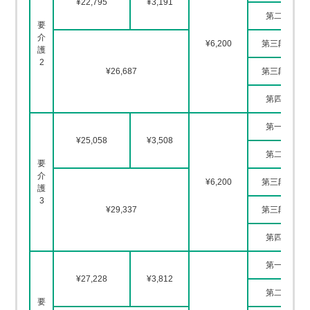
¥22,795
¥3,191
第二段階
要
介
¥6,200
第三段階①
護
2
¥26,687
第三段階②
第四段階
第一段階
¥25,058
¥3,508
第二段階
要
介
¥6,200
第三段階①
護
3
¥29,337
第三段階②
第四段階
第一段階
¥27,228
¥3,812
第二段階
要