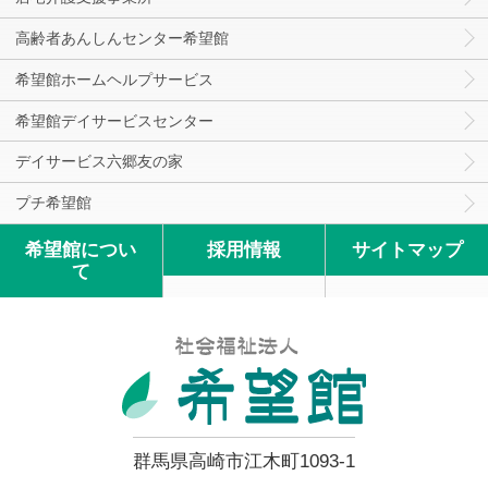
高齢者あんしんセンター希望館
希望館ホームヘルプサービス
希望館デイサービスセンター
デイサービス六郷友の家
プチ希望館
希望館につい
採用情報
サイトマップ
て
群馬県高崎市江木町1093-1