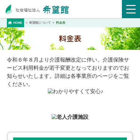
HOME
希望館について
料金表
料金表
令和６年８月より介護報酬改定に伴い、介護保険サ
ービス利用料金が若干変更となっておりますのでお
知らせいたします。詳細は各事業所のページをご覧
ください。