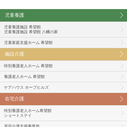
児童養護
児童養護施設 希望館
児童養護施設 希望館 八幡の家
児童家庭支援ホーム 希望館
施設介護
特別養護老人ホーム 希望館
養護老人ホーム 希望館
ケアハウス ホープヒルズ
在宅介護
特別養護老人ホーム希望館
ショートステイ
居宅介護支援事業所