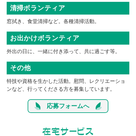
清掃ボランティア
窓拭き、食堂清掃など。各種清掃活動。
お出かけボランティア
外出の日に、一緒に付き添って、共に過ごす等。
その他
特技や資格を生かした活動。慰問、レクリエーショ
ンなど、行ってくださる方を募集しています。
応募フォームへ