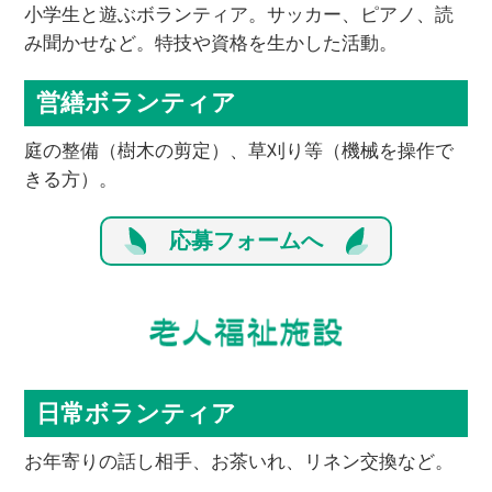
小学生と遊ぶボランティア。サッカー、ピアノ、読
み聞かせなど。特技や資格を生かした活動。
営繕ボランティア
庭の整備（樹木の剪定）、草刈り等（機械を操作で
きる方）。
応募フォームへ
日常ボランティア
お年寄りの話し相手、お茶いれ、リネン交換など。