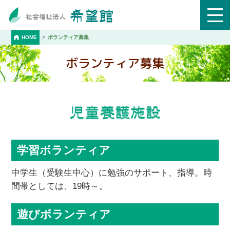
HOME
ボランティア募集
ボランティア募集
学習ボランティア
中学生（受験生中心）に勉強のサポート、指導。時
間帯としては、19時～。
遊びボランティア