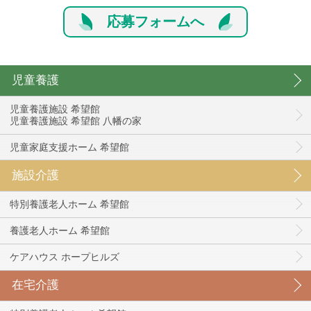
応募フォームへ
児童養護
児童養護施設 希望館
児童養護施設 希望館 八幡の家
児童家庭支援ホーム 希望館
施設介護
特別養護老人ホーム 希望館
養護老人ホーム 希望館
ケアハウス ホープヒルズ
在宅介護