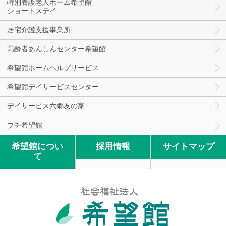
特別養護老人ホーム希望館
ショートステイ
居宅介護支援事業所
高齢者あんしんセンター希望館
希望館ホームヘルプサービス
希望館デイサービスセンター
デイサービス六郷友の家
プチ希望館
希望館につい
採用情報
サイトマップ
て