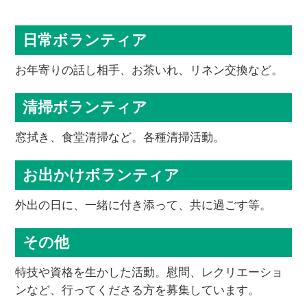
日常ボランティア
お年寄りの話し相手、お茶いれ、リネン交換など。
清掃ボランティア
窓拭き、食堂清掃など。各種清掃活動。
お出かけボランティア
外出の日に、一緒に付き添って、共に過ごす等。
その他
特技や資格を生かした活動。慰問、レクリエーショ
ンなど、行ってくださる方を募集しています。